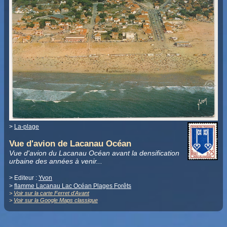
>
La-plage
Vue d'avion de Lacanau Océan
Vue d'avion du Lacanau Océan avant la densification
urbaine des années à venir...
> Editeur :
Yvon
>
flamme Lacanau Lac Océan Plages Forêts
>
Voir sur la carte Ferret d'Avant
>
Voir sur la Google Maps classique