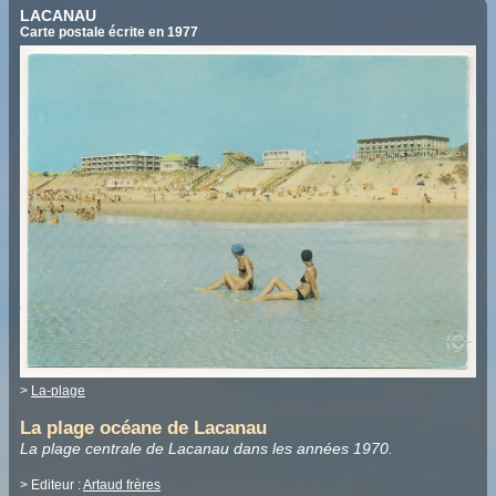
LACANAU
Carte postale écrite en 1977
>
La-plage
La plage océane de Lacanau
La plage centrale de Lacanau dans les années 1970.
> Editeur :
Artaud frères