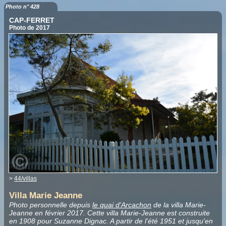
Photo n° 428
CAP-FERRET
Photo de 2017
>
44/villas
Villa Marie Jeanne
Photo personnelle depuis
le quai d'Arcachon
de la villa Marie-
Jeanne en février 2017. Cette villa Marie-Jeanne est construite
en 1908 pour Suzanne Dignac. A partir de l'été 1951 et jusqu'en