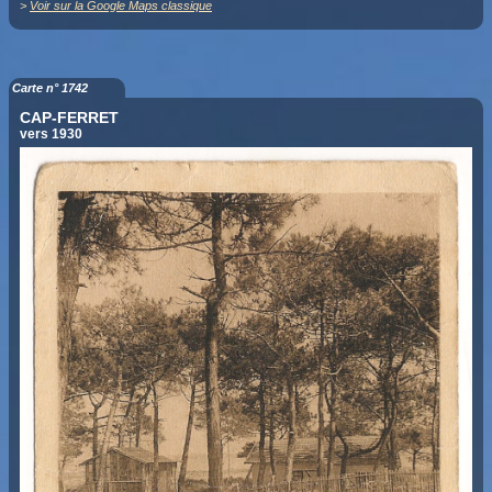
>
Voir sur la Google Maps classique
Carte n° 1742
CAP-FERRET
vers 1930