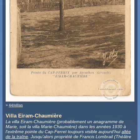
>
44/villas
Villa Eiram-Chaumière
La villa Eiram-Chaumière (probablement un anagramme de
Marie, soit la villa Marie-Chaumière) dans les années 1930 à
l'extrême pointe du Cap-Ferret toujours visible aujourd'hui
allée
de la traîne
. Jusqu'alors propriété de Francis Lombrail (Théâtre