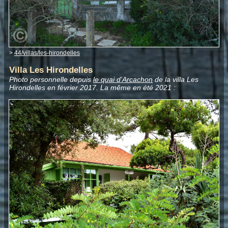
>
44/villas/les-hirondelles
Villa Les Hirondelles
Photo personnelle depuis
le quai d'Arcachon
de la villa Les
Hirondelles en février 2017. La même en été 2021 :