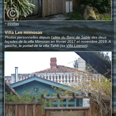
>
44/villas
Villa Les mimosas
Photos personnelles depuis
l'allée du Banc de Sable
des deux
façades de la villa Mimosas en février 2017 et novembre 2019. A
gauche, le portail de la villa Tahiti (ex
Villa Liseron
).