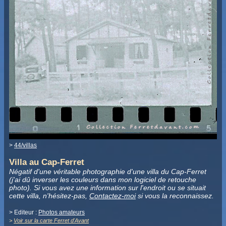
>
44/villas
Villa au Cap-Ferret
Négatif d'une véritable photographie d'une villa du Cap-Ferret
(j'ai dû inverser les couleurs dans mon logiciel de retouche
photo). Si vous avez une information sur l'endroit ou se situait
cette villa, n'hésitez-pas,
Contactez-moi
si vous la reconnaissez.
> Editeur :
Photos amateurs
>
Voir sur la carte Ferret d'Avant