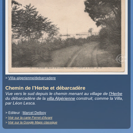
>
Villa-algerienne/debarcadere
Chemin de l'Herbe et débarcadère
Vue vers le sud depuis le chemin menant au village de
l'Herbe
du débarcadère de la
villa Algérienne
construit, comme la Villa,
par Léon Lesca.
> Editeur :
Marcel Delboy
>
Voir sur la carte Ferret d'Avant
>
Voir sur la Google Maps classique