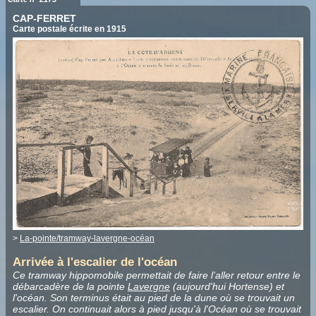
CAP-FERRET
Carte postale écrite en 1915
>
La-pointe/tramway-lavergne-océan
Arrivée à l'escalier de l'océan
Ce tramway hippomobile permettait de faire l'aller retour entre le
débarcadère de la pointe
Lavergne
(aujourd'hui Hortense) et
l'océan. Son terminus était au pied de la dune où se trouvait un
escalier. On continuait alors à pied jusqu'à l'Océan où se trouvait