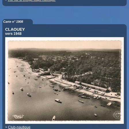
Carte n° 1908
CLAOUEY
vers 1948
>
Club-nautique