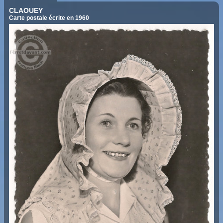
CLAOUEY
Carte postale écrite en 1960