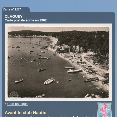
Carte n° 1267
CLAOUEY
Carte postale écrite en 1962
>
Club-nautique
Avant le club Nautic