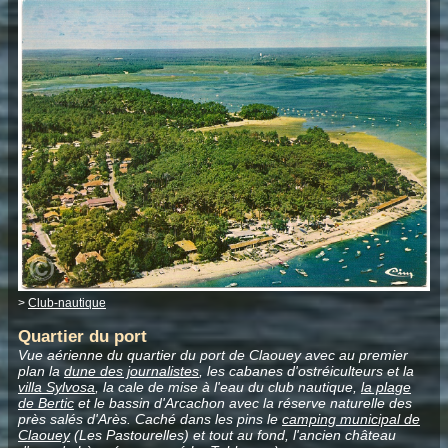
>
Club-nautique
Quartier du port
Vue aérienne du quartier du port de Claouey avec au premier
plan la
dune des journalistes
, les cabanes d'ostréiculteurs et la
villa Sylvosa
, la cale de mise à l'eau du club nautique,
la plage
de Bertic
et le bassin d'Arcachon avec la réserve naturelle des
près salés d'Arès. Caché dans les pins le
camping municipal de
Claouey
(Les Pastourelles) et tout au fond, l'ancien château