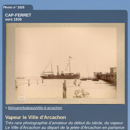
Photo n° 1025
CAP-FERRET
vers 1930
>
Bélisaire/bateaux/ville-d-arcachon
Vapeur le Ville d'Arcachon
Très rare photographie d'amateur du début du siècle, du vapeur
Le Ville d'Arcachon au départ de la jetée d'Arcachon en partance