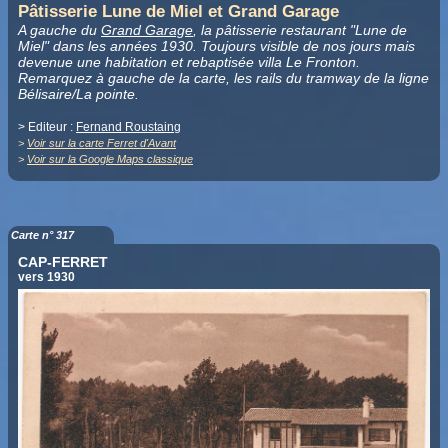
Pâtisserie Lune de Miel et Grand Garage
A gauche du
Grand Garage
, la pâtisserie restaurant "Lune de
Miel" dans les années 1930. Toujours visible de nos jours mais
devenue une habitation et rebaptisée villa Le Fronton.
Remarquez à gauche de la carte, les rails du tramway de la ligne
Bélisaire/La pointe.
> Editeur :
Fernand Roustaing
>
Voir sur la carte Ferret d'Avant
>
Voir sur la Google Maps classique
Carte n° 317
CAP-FERRET
vers 1930