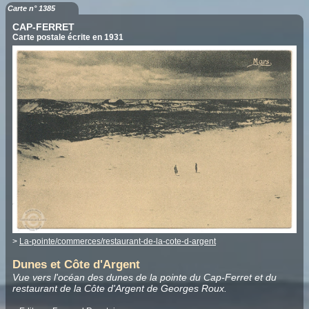
Carte n° 1385
CAP-FERRET
Carte postale écrite en 1931
>
La-pointe/commerces/restaurant-de-la-cote-d-argent
Dunes et Côte d'Argent
Vue vers l'océan des dunes de la pointe du Cap-Ferret et du
restaurant de la Côte d'Argent de Georges Roux.