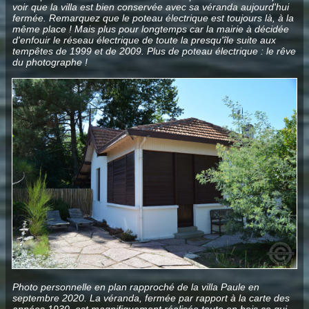
voir que la villa est bien conservée avec sa véranda aujourd'hui
fermée. Remarquez que le poteau électrique est toujours là, à la
même place ! Mais plus pour longtemps car la mairie à décidée
d'enfouir le réseau électrique de toute la presqu'île suite aux
tempêtes de 1999 et de 2009. Plus de poteau électrique : le rêve
du photographe !
Photo personnelle en plan rapproché de la villa Paule en
septembre 2020. La véranda, fermée par rapport à la carte des