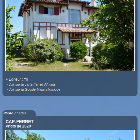
> Editeur :
Yo
>
Voir sur la carte Ferret d'Avant
>
Voir sur la Google Maps classique
Photo n° 1097
CAP-FERRET
Photo de 2020