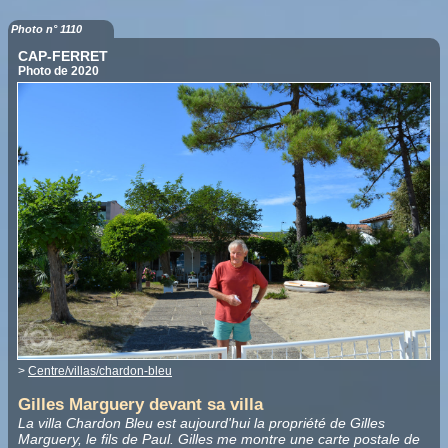
Photo n° 1110
CAP-FERRET
Photo de 2020
>
Centre/villas/chardon-bleu
Gilles Marguery devant sa villa
La villa Chardon Bleu est aujourd'hui la propriété de Gilles
Marguery, le fils de Paul. Gilles me montre une carte postale de