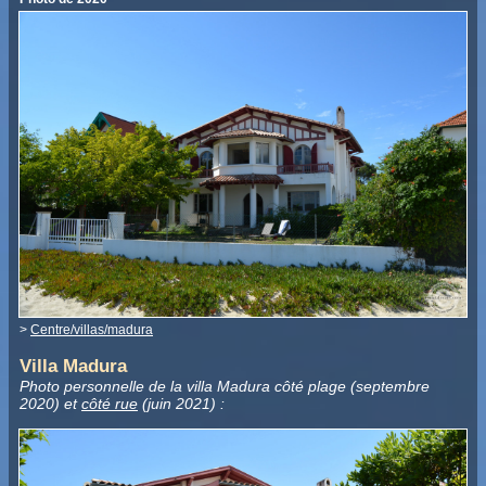
>
Centre/villas/madura
Villa Madura
Photo personnelle de la villa Madura côté plage (septembre
2020) et
côté rue
(juin 2021) :