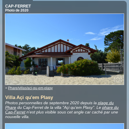
CAP-FERRET
Photo de 2020
>
Phare/villas/aci-qu-em-plasy
Villa Açi qu'em Plasy
Photos personnelles de septembre 2020 depuis la
plage du
Phare
du Cap-Ferret de la villa "Açi qu'em Plasy". Le
phare du
Cap-Ferret
n'est plus visible sous cet angle car caché par une
nouvelle villa.