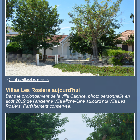
>
Centre/villas/les-rosiers
Villas Les Rosiers aujourd'hui
Dans le prolongement de la villa
Caprice
, photo personnelle en
août 2019 de l'ancienne villa Miche-Line aujourd'hui villa Les
Rosiers. Parfaitement conservée.