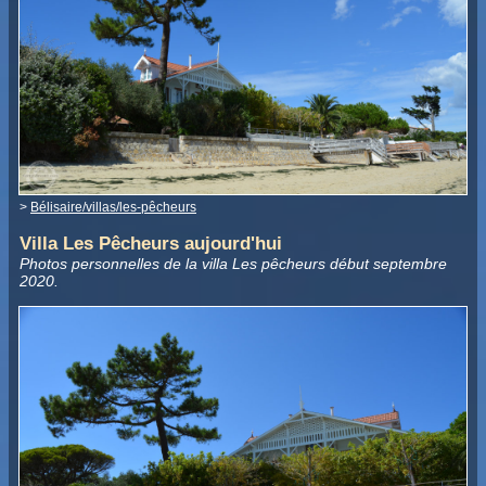
>
Bélisaire/villas/les-pêcheurs
Villa Les Pêcheurs aujourd'hui
Photos personnelles de la villa Les pêcheurs début septembre
2020.