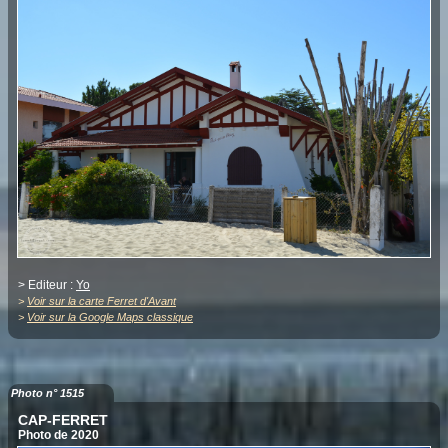
> Editeur :
Yo
>
Voir sur la carte Ferret d'Avant
>
Voir sur la Google Maps classique
Photo n° 1515
CAP-FERRET
Photo de 2020