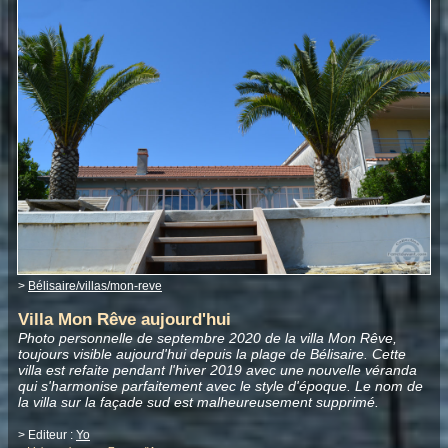
>
Bélisaire/villas/mon-reve
Villa Mon Rêve aujourd'hui
Photo personnelle de septembre 2020 de la villa Mon Rêve,
toujours visible aujourd'hui depuis la plage de Bélisaire. Cette
villa est refaite pendant l'hiver 2019 avec une nouvelle véranda
qui s'harmonise parfaitement avec le style d'époque. Le nom de
la villa sur la façade sud est malheureusement supprimé.
> Editeur :
Yo