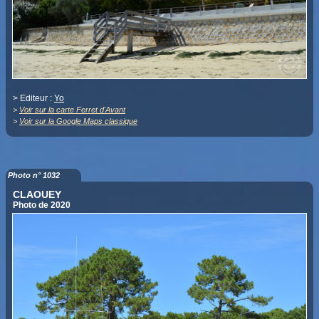
> Editeur :
Yo
>
Voir sur la carte Ferret d'Avant
>
Voir sur la Google Maps classique
Photo n° 1032
CLAOUEY
Photo de 2020