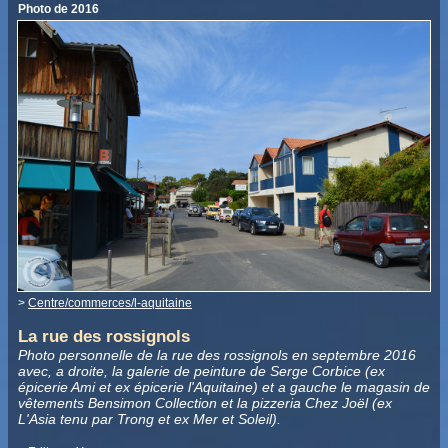
Photo de 2016
>
Centre/commerces/l-aquitaine
La rue des rossignols
Photo personnelle de la rue des rossignols en septembre 2016
avec, a droite, la galerie de peinture de Serge Corbice (ex
épicerie Ami et ex épicerie l'Aquitaine) et a gauche le magasin de
vêtements Bensimon Collection et la pizzeria Chez Joël (ex
L'Asia tenu par Trong et ex Mer et Soleil).