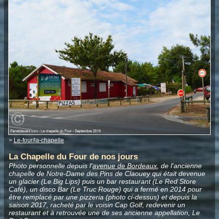
>
Le-four/la-chapelle
La Chapelle du Four de nos jours
Photo personnelle depuis l'
avenue de Bordeaux
, de l'ancienne
chapelle de Notre-Dame des Pins de Claouey qui était devenue
un glacier (Le Big Lips) puis un bar restaurant (Le Red Store
Café), un disco Bar (Le Truc Rouge) qui a fermé en 2014 pour
être remplacé par une pizzeria (photo ci-dessus) et depuis la
saison 2017, racheté par le voisin Cap Golf, redevenir un
restaurant et à retrouvée une de ses ancienne appellation, Le