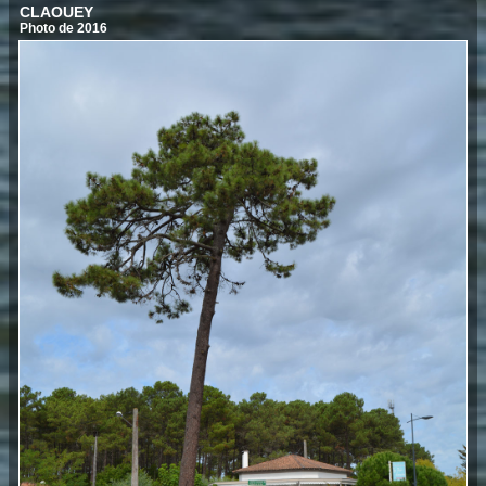
CLAOUEY
Photo de 2016