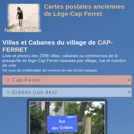
Cartes postales anciennes
de Lège-Cap Ferret
Villas et Cabanes du village de
CAP-
FERRET
Liste et photos des 2396 villas, cabanes ou commerces de la
presqu'île de lège-Cap Ferret classées par village, rue et numéro
de voie
Par souci de confidentialité, les numéros de voie
ont été masqués