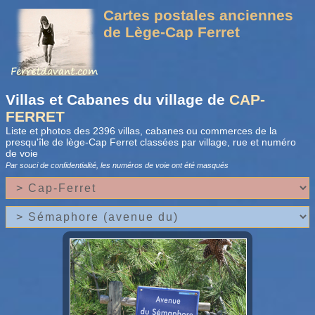
Cartes postales anciennes
de Lège-Cap Ferret
Villas et Cabanes du village de
CAP-
FERRET
Liste et photos des 2396 villas, cabanes ou commerces de la
presqu'île de lège-Cap Ferret classées par village, rue et numéro
de voie
Par souci de confidentialité, les numéros de voie
ont été masqués