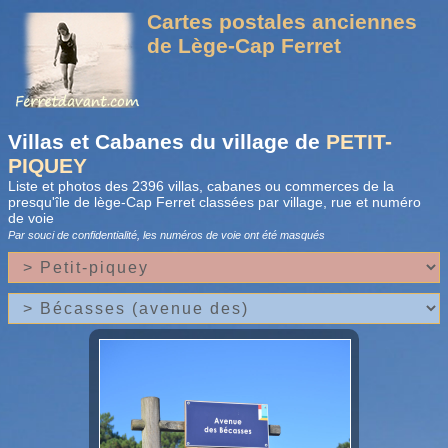
Cartes postales anciennes
de Lège-Cap Ferret
Villas et Cabanes du village de
PETIT-
PIQUEY
Liste et photos des 2396 villas, cabanes ou commerces de la
presqu'île de lège-Cap Ferret classées par village, rue et numéro
de voie
Par souci de confidentialité, les numéros de voie
ont été masqués