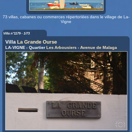
73 villas, cabanes ou commerces répertoriées dans le village de La-
Vigne
Villa n°1179 - 1/73
Villa
La Grande Ourse
LA-VIGNE - Quartier
Les Arbousiers
-
Avenue de Malaga