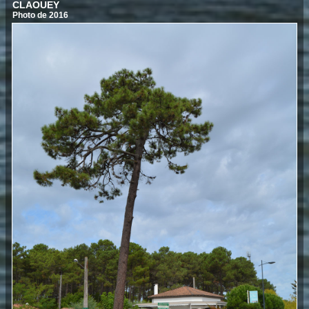
CLAOUEY
Photo de 2016