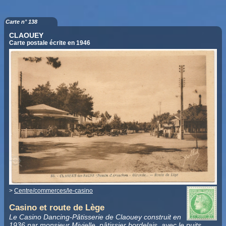
Carte n° 138
CLAOUEY
Carte postale écrite en 1946
>
Centre/commerces/le-casino
Casino et route de Lège
Le Casino Dancing-Pâtisserie de Claouey construit en
1936 par monsieur Mivielle, pâtissier bordelais, avec le puits