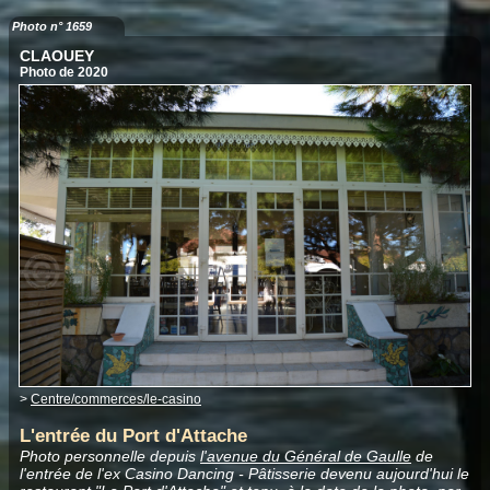
Photo n° 1659
CLAOUEY
Photo de 2020
>
Centre/commerces/le-casino
L'entrée du Port d'Attache
Photo personnelle depuis
l'avenue du Général de Gaulle
de
l'entrée de l'ex Casino Dancing - Pâtisserie devenu aujourd'hui le