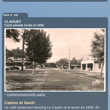
Carte n° 141
CLAOUEY
Carte postale écrite en 1956
>
Centre/commerces/le-casino
Casino et lavoir
Le café restaurant dancing Le Casino et le lavoir en 1956. En