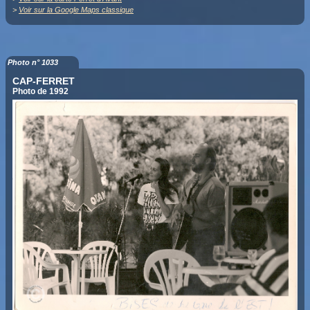
>
Voir sur la Google Maps classique
Photo n° 1033
CAP-FERRET
Photo de 1992