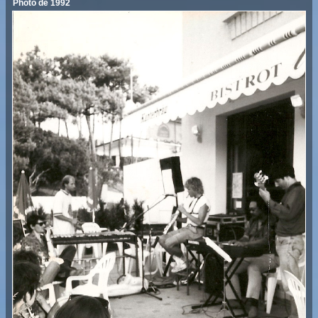
Photo de 1992