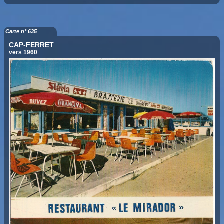
Carte n° 635
CAP-FERRET
vers 1960