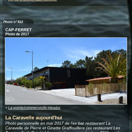
Photo n° 912
CAP-FERRET
Photo de 2017
>
La-pointe/commerces/le-mirador
La Caravelle aujourd'hui
Photo personnelle en mai 2017 de l'ex bar restaurant La
Caravelle de Pierre et Ginette Graffouillere (ex restaurant Les