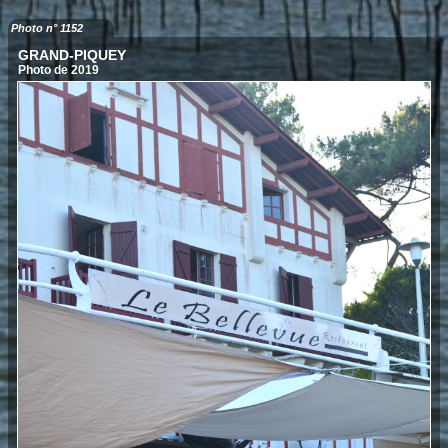
Photo n° 1152
GRAND-PIQUEY
Photo de 2019