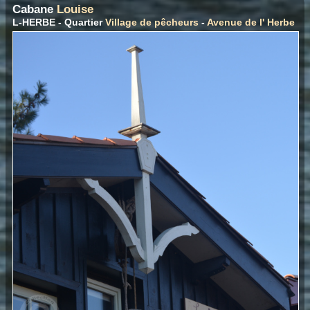
Cabane
Louise
L-HERBE - Quartier
Village de pêcheurs
-
Avenue de l' Herbe