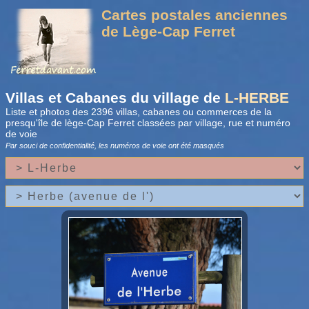
Cartes postales anciennes
de Lège-Cap Ferret
Villas et Cabanes du village de
L-HERBE
Liste et photos des 2396 villas, cabanes ou commerces de la
presqu'île de lège-Cap Ferret classées par village, rue et numéro
de voie
Par souci de confidentialité, les numéros de voie
ont été masqués