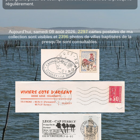
régulièrement.
Aujourd'hui, samedi 08 août 2026,
2297
cartes postales de ma
collection sont visibles et
2396
photos de villas
baptisées de la
presqu'île sont consultables.