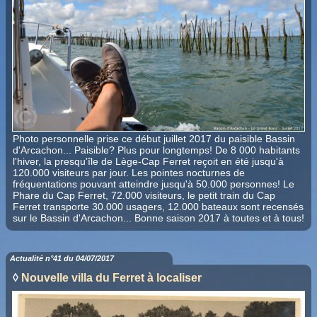
Photo personnelle prise ce début juillet 2017 du paisible Bassin
d'Arcachon... Paisible? Plus pour longtemps! De 8 000 habitants
l'hiver, la presqu'île de Lège-Cap Ferret reçoit en été jusqu'à
120.000 visiteurs par jour. Les pointes nocturnes de
fréquentations pouvant atteindre jusqu'à 50.000 personnes! Le
Phare du Cap Ferret, 72.000 visiteurs, le petit train du Cap
Ferret transporte 30.000 usagers, 12.000 bateaux sont recensés
sur le Bassin d'Arcachon... Bonne saison 2017 à toutes et à tous!
Actualité n°41 du 04/07/2017
◊
Nouvelle villa du Ferret à localiser