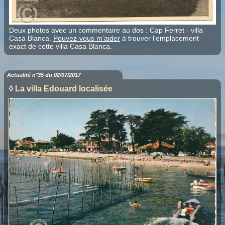
Deux photos avec un commentaire au dos : Cap Ferret - villa
Casa Blanca.
Pouvez-vous m'aider
à trouver l'emplacement
exact de cette villa Casa Blanca.
Actualité n°35 du 02/07/2017
◊
La villa Edouard localisée