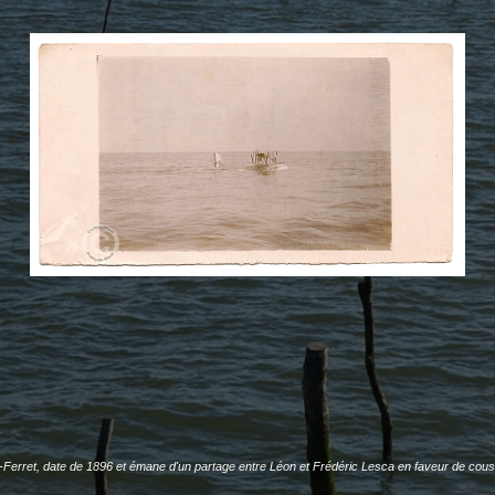
erret, date de 1896 et émane d'un partage entre Léon et Frédéric Lesca en faveur de cousins 