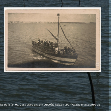
de la famille. Cette place est une propriété indivise des riverains propriétaires du