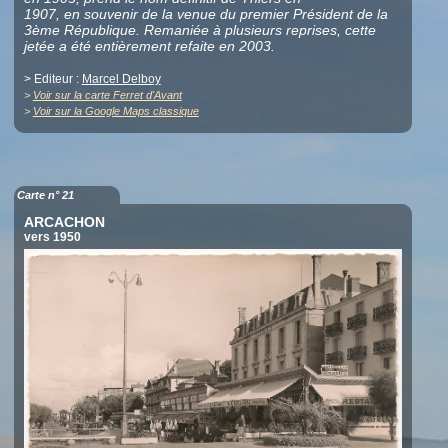
1907, en souvenir de la venue du premier Président de la
3ème République. Remaniée à plusieurs reprises, cette
jetée a été entièrement refaite en 2003.
> Editeur :
Marcel Delboy
>
Voir sur la carte Ferret d'Avant
>
Voir sur la Google Maps classique
Carte n° 21
ARCACHON
vers 1950