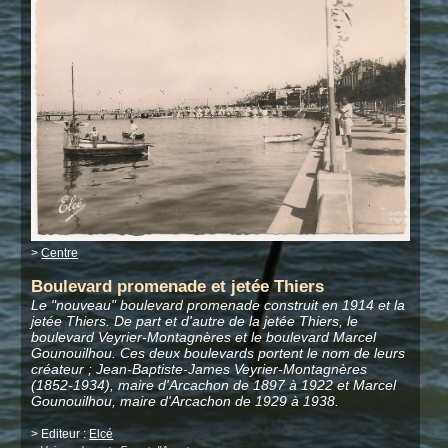
>
Centre
Boulevard promenade et jetée Thiers
Le "nouveau" boulevard promenade construit en 1914 et la
jetée Thiers. De part et d'autre de la jetée Thiers, le
boulevard Veyrier-Montagnères et le boulevard Marcel
Gounouilhou. Ces deux boulevards portent le nom de leurs
créateur ; Jean-Baptiste-James Veyrier-Montagnères
(1852-1934), maire d'Arcachon de 1897 à 1922 et Marcel
Gounouilhou, maire d'Arcachon de 1929 à 1938.
> Editeur :
Elcé