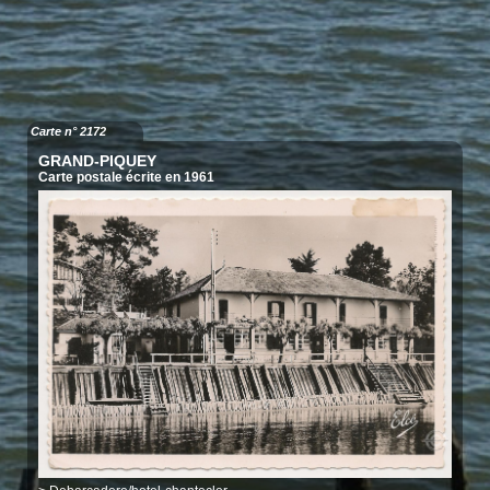
Carte n° 2172
GRAND-PIQUEY
Carte postale écrite en 1961