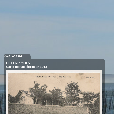
Carte n° 1324
PETIT-PIQUEY
Carte postale écrite en 1913