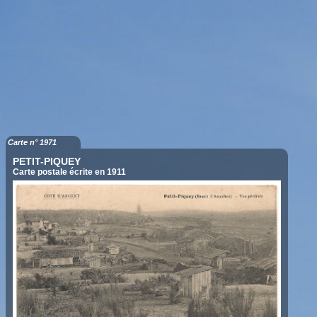
Carte n° 1971
PETIT-PIQUEY
Carte postale écrite en 1911