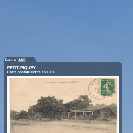
Carte n°
1282
PETIT-PIQUEY
Carte postale écrite en 1911