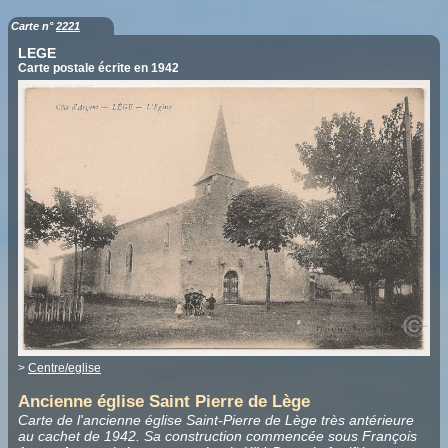
Carte n°
2221
LEGE
Carte postale écrite en 1942
>
Centre/eglise
Ancienne église Saint Pierre de Lège
Carte de l'ancienne église Saint-Pierre de Lège très antérieure
au cachet de 1942. Sa construction commencée sous François