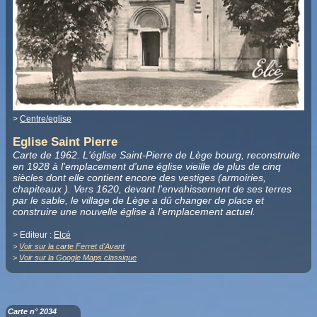
>
Centre/eglise
Eglise Saint Pierre
Carte de 1962. L'église Saint-Pierre de Lège bourg, reconstruite
en 1928 à l'emplacement d'une église vieille de plus de cinq
siècles dont elle contient encore des vestiges (armoiries,
chapiteaux ). Vers 1620, devant l'envahissement de ses terres
par le sable, le village de Lège a dû changer de place et
construire une nouvelle église à l'emplacement actuel.
> Editeur :
Elcé
>
Voir sur la carte Ferret d'Avant
>
Voir sur la Google Maps classique
Carte n° 2034