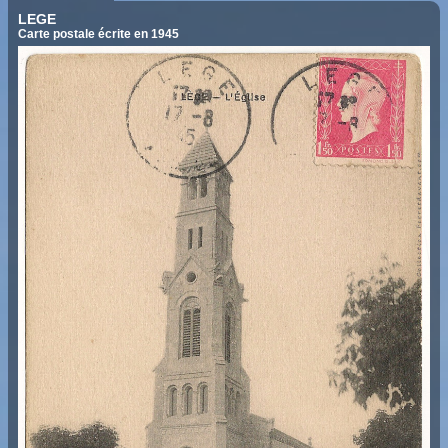
LEGE
Carte postale écrite en 1945