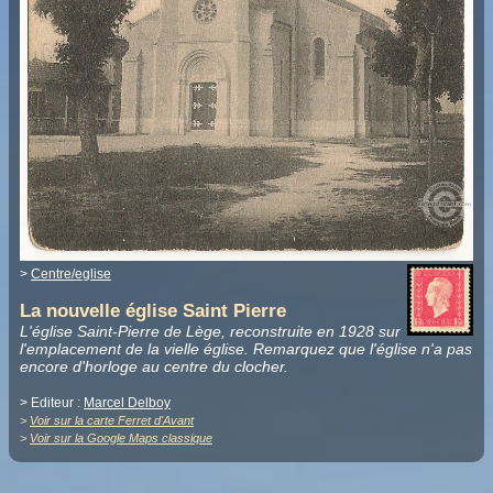
>
Centre/eglise
La nouvelle église Saint Pierre
L'église Saint-Pierre de Lège, reconstruite en 1928 sur
l'emplacement de la vielle église. Remarquez que l'église n'a pas
encore d'horloge au centre du clocher.
> Editeur :
Marcel Delboy
>
Voir sur la carte Ferret d'Avant
>
Voir sur la Google Maps classique