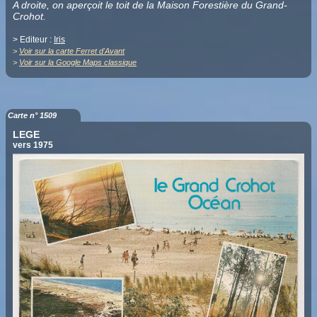
A droite, on aperçoit le toit de la Maison Forestière du Grand-
Crohot.
> Editeur :
Iris
>
Voir sur la carte Ferret d'Avant
>
Voir sur la Google Maps classique
Carte n° 1509
LEGE
vers 1975