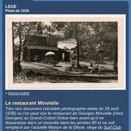
LEGE
Photo de 1938
>
Grand-crohot
Le restaurant Minvielle
Très rare document (véritable photographie datée du 18 août
1938) ou l'on peut voir le restaurant de Georges Minvielle (chez
Georges) au Grand-Crohot Océan bien avant qu'il ne
disparaisse dans un incendie dans les années 80 et ne soit
remplacé par l'actuelle Maison de la Glisse, siège du
Surf Club