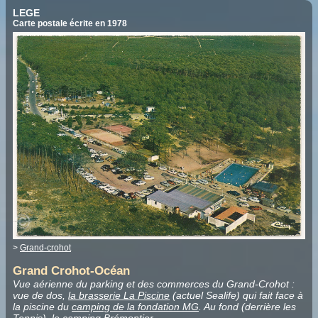
LEGE
Carte postale écrite en 1978
>
Grand-crohot
Grand Crohot-Océan
Vue aérienne du parking et des commerces du Grand-Crohot :
vue de dos,
la brasserie La Piscine
(actuel Sealife) qui fait face à
la piscine du
camping de la fondation MG
. Au fond (derrière les