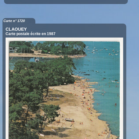
Carte n° 1720
CLAOUEY
Carte postale écrite en 1987