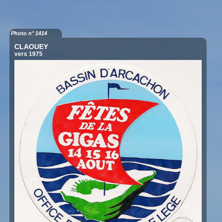
Photo n° 1414
CLAOUEY
vers 1975