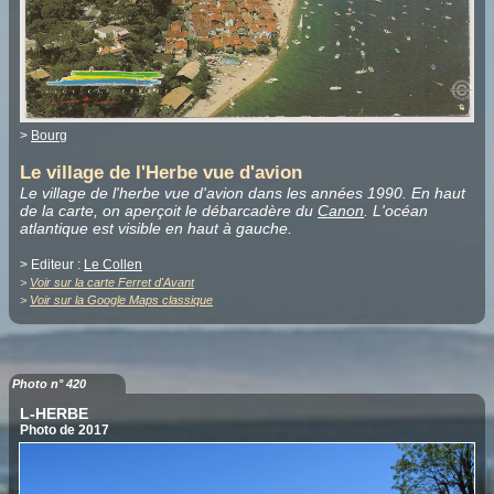
>
Bourg
Le village de l'Herbe vue d'avion
Le village de l'herbe vue d'avion dans les années 1990. En haut
de la carte, on aperçoit le débarcadère du
Canon
. L'océan
atlantique est visible en haut à gauche.
> Editeur :
Le Collen
>
Voir sur la carte Ferret d'Avant
>
Voir sur la Google Maps classique
Photo n° 420
L-HERBE
Photo de 2017