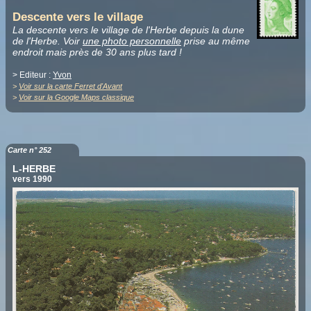
Descente vers le village
La descente vers le village de l'Herbe depuis la dune
de l'Herbe. Voir
une photo personnelle
prise au même
endroit mais près de 30 ans plus tard !
> Editeur :
Yvon
>
Voir sur la carte Ferret d'Avant
>
Voir sur la Google Maps classique
Carte n° 252
L-HERBE
vers 1990