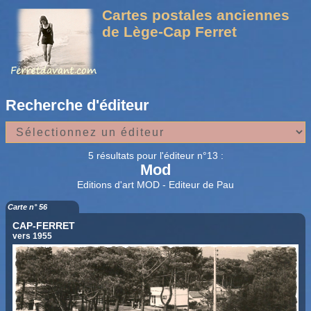
Cartes postales anciennes
de Lège-Cap Ferret
Recherche d'éditeur
5 résultats pour l'éditeur n°13 :
Mod
Editions d'art MOD - Editeur de Pau
Carte n° 56
CAP-FERRET
vers 1955