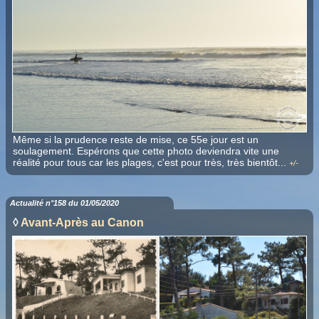
Même si la prudence reste de mise, ce 55e jour est un
soulagement. Espérons que cette photo deviendra vite une
réalité pour tous car les plages, c'est pour très, très bientôt
.
..
+/-
Actualité n°158 du 01/05/2020
◊
Avant-Après au Canon