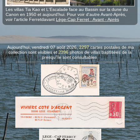
Les villas Tia Kao et L'Escalade face au Bassin sur la dune du
Canon en 1950 et aujourd'hui. Pour voir d'autre Avant-Après,
voir l'article Ferretdavant
Lège-Cap Ferret : Avant - Après
Aujourd'hui, vendredi 07 août 2026,
2297
cartes postales de ma
collection sont visibles et
2396
photos de villas
baptisées de la
presqu'île sont consultables.