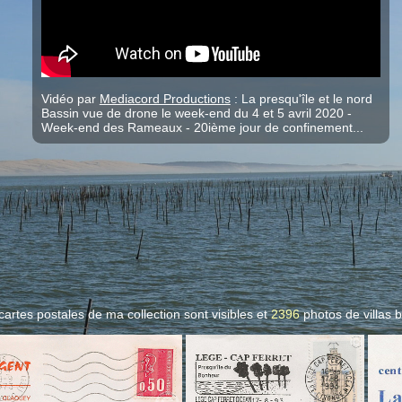
Vidéo par
Mediacord Productions
: La presqu'île et le nord
Bassin vue de drone le week-end du 4 et 5 avril 2020 -
Week-end des Rameaux - 20ième jour de confinement...
cartes postales de ma collection sont visibles et
2396
photos de villas
b