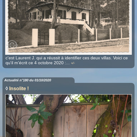
c'est Laurent J. qui a réussit à identifier ces deux villas. Voici ce
qu'il m'écrit ce 4 octobre 2020 :
...
+/-
Actualité n°180 du 01/10/2020
◊
Insolite !