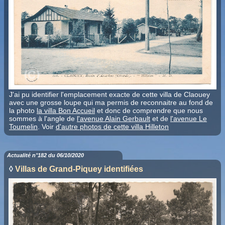
J'ai pu identifier l'emplacement exacte de cette villa de Claouey
avec une grosse loupe qui ma permis de reconnaitre au fond de
la photo
la villa Bon Accueil
et donc de comprendre que nous
sommes à l'angle de
l'avenue Alain Gerbault
et de
l'avenue Le
Toumelin
. Voir
d'autre photos de cette villa Hilleton
Actualité n°182 du 06/10/2020
◊
Villas de Grand-Piquey identifiées