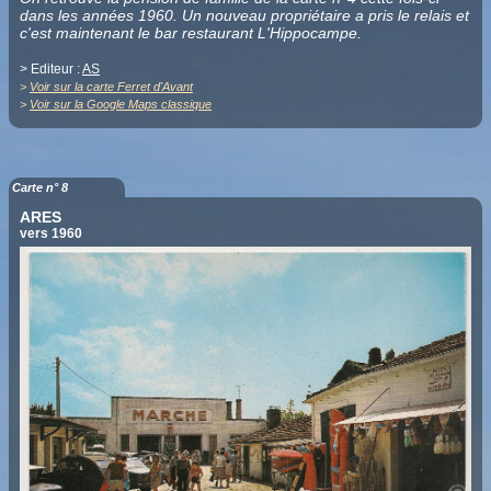
dans les années 1960. Un nouveau propriétaire a pris le relais et
c'est maintenant le bar restaurant L'Hippocampe.
> Editeur :
AS
>
Voir sur la carte Ferret d'Avant
>
Voir sur la Google Maps classique
Carte n° 8
ARES
vers 1960