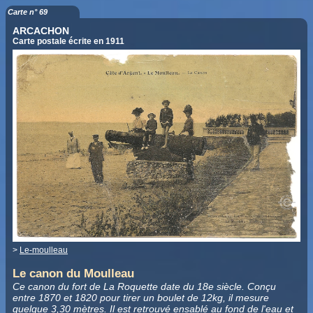
Carte n° 69
ARCACHON
Carte postale écrite en 1911
>
Le-moulleau
Le canon du Moulleau
Ce canon du fort de La Roquette date du 18e siècle. Conçu
entre 1870 et 1820 pour tirer un boulet de 12kg, il mesure
quelque 3,30 mètres. Il est retrouvé ensablé au fond de l'eau et