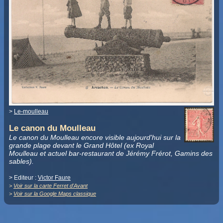
>
Le-moulleau
Le canon du Moulleau
Le canon du Moulleau encore visible aujourd'hui sur la
grande plage devant le Grand Hôtel (ex Royal
Moulleau et actuel bar-restaurant de Jérémy Frérot, Gamins des
sables).
> Editeur :
Victor Faure
>
Voir sur la carte Ferret d'Avant
>
Voir sur la Google Maps classique