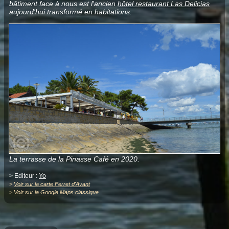
bâtiment face à nous est l'ancien
hôtel restaurant Las Delicias
aujourd'hui transformé en habitations.
La terrasse de la Pinasse Café en 2020.
> Editeur :
Yo
>
Voir sur la carte Ferret d'Avant
>
Voir sur la Google Maps classique