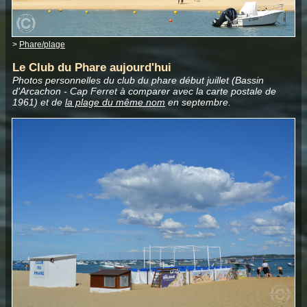
>
Phare/plage
Le Club du Phare aujourd'hui
Photos personnelles du club du phare début juillet (Bassin
d'Arcachon - Cap Ferret à comparer avec la carte postale de
1961) et de
la plage du même nom
en septembre.