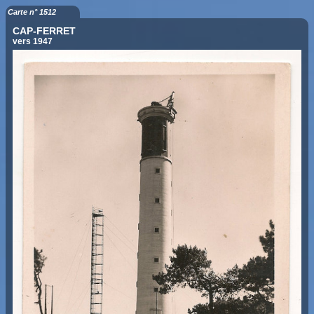
Carte n° 1512
CAP-FERRET
vers 1947