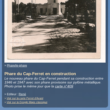
>
Phare/le-phare
Phare du Cap-Ferret en construction
Le nouveau phare du Cap-Ferret pendant sa construction entre
1946 et 1947 avec son phare provisoire sur pylône métallique.
Photo prise le même jour que la
carte n°409
> Editeur :
René
>
Voir sur la carte Ferret d'Avant
>
Voir sur la Google Maps classique