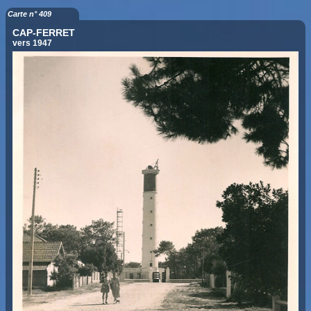
Carte n° 409
CAP-FERRET
vers 1947