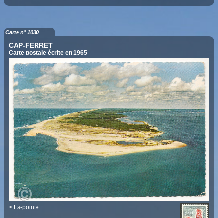
Carte n° 1030
CAP-FERRET
Carte postale écrite en 1965
>
La-pointe