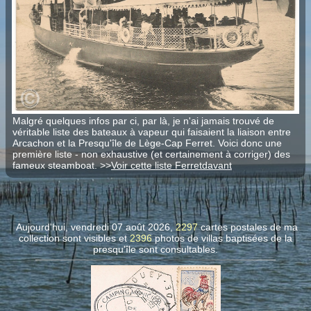
Malgré quelques infos par ci, par là, je n'ai jamais trouvé de
véritable liste des bateaux à vapeur qui faisaient la liaison entre
Arcachon et la Presqu'île de Lège-Cap Ferret. Voici donc une
première liste - non exhaustive (et certainement à corriger) des
fameux steamboat. >>
Voir cette liste Ferretdavant
Aujourd'hui, vendredi 07 août 2026,
2297
cartes postales de ma
collection sont visibles et
2396
photos de villas
baptisées de la
presqu'île sont consultables.