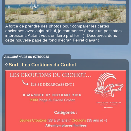
A force de prendre des photos pour comparer les cartes
anciennes avec aujourd'hui, je commence à avoir un petit stock
intéressant. Autant vous en faire profiter :-). Découvrez donc
cette nouvelle page de
fond d'écran Ferret d'avant
Actualité n°103 du 07/10/2018
◊
Surf : Les Croûtons du Crohot