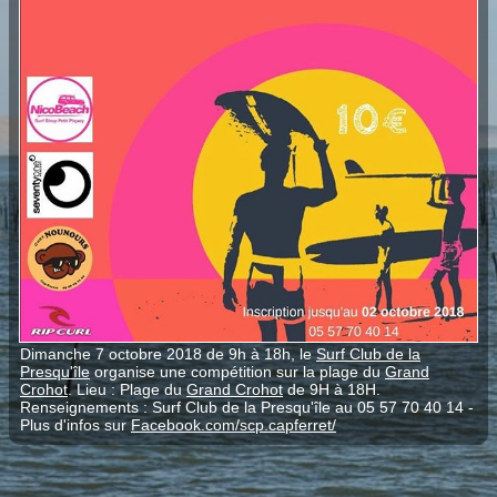
Dimanche 7 octobre 2018 de 9h à 18h, le
Surf Club de la
Presqu'île
organise une compétition sur la plage du
Grand
Crohot
. Lieu : Plage du
Grand Crohot
de 9H à 18H.
Renseignements : Surf Club de la Presqu'île au 05 57 70 40 14 -
Plus d'infos sur
Facebook.com/scp.capferret/