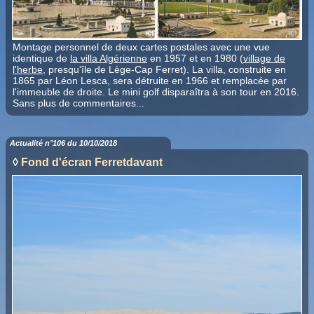
Montage personnel de deux cartes postales avec une vue
identique de
la villa Algérienne
en 1957 et en 1980 (
village de
l'herbe
, presqu'île de Lège-Cap Ferret). La villa, construite en
1865 par Léon Lesca, sera détruite en 1966 et remplacée par
l'immeuble de droite. Le mini golf disparaîtra à son tour en 2016.
Sans plus de commentaires...
Actualité n°106 du 10/10/2018
◊
Fond d'écran Ferretdavant