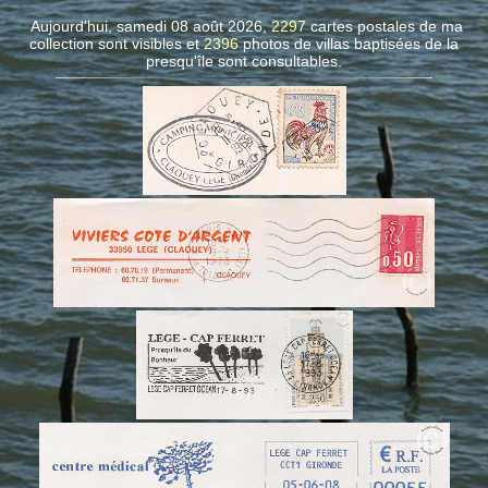
Aujourd'hui, samedi 08 août 2026,
2297
cartes postales de ma
collection sont visibles et
2396
photos de villas
baptisées de la
presqu'île sont consultables.