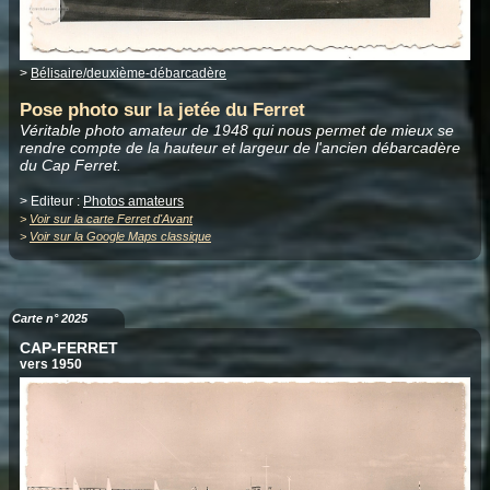
>
Bélisaire/deuxième-débarcadère
Pose photo sur la jetée du Ferret
Véritable photo amateur de 1948 qui nous permet de mieux se
rendre compte de la hauteur et largeur de l'ancien débarcadère
du Cap Ferret.
> Editeur :
Photos amateurs
>
Voir sur la carte Ferret d'Avant
>
Voir sur la Google Maps classique
Carte n° 2025
CAP-FERRET
vers 1950