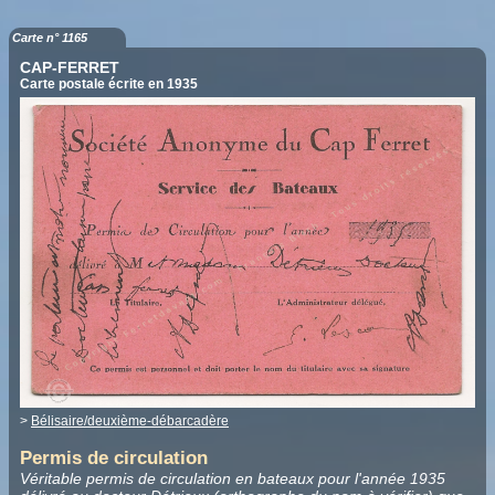
Carte n° 1165
CAP-FERRET
Carte postale écrite en 1935
>
Bélisaire/deuxième-débarcadère
Permis de circulation
Véritable permis de circulation en bateaux pour l'année 1935