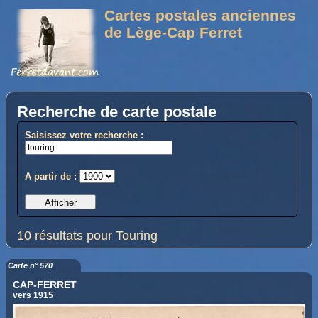
Cartes postales anciennes
de Lège-Cap Ferret
Recherche de carte postale
Saisissez votre recherche :
A partir de :
10 résultats pour Touring
Carte n° 570
CAP-FERRET
vers 1915