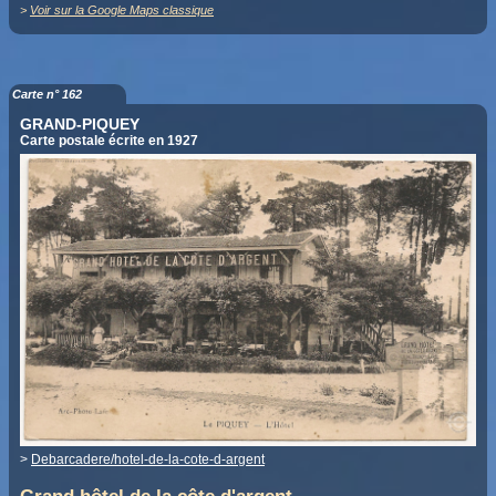
>
Voir sur la Google Maps classique
Carte n° 162
GRAND-PIQUEY
Carte postale écrite en 1927
>
Debarcadere/hotel-de-la-cote-d-argent