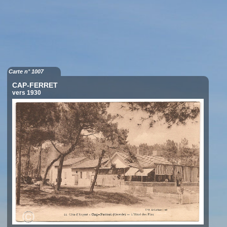
Carte n° 1007
CAP-FERRET
vers 1930