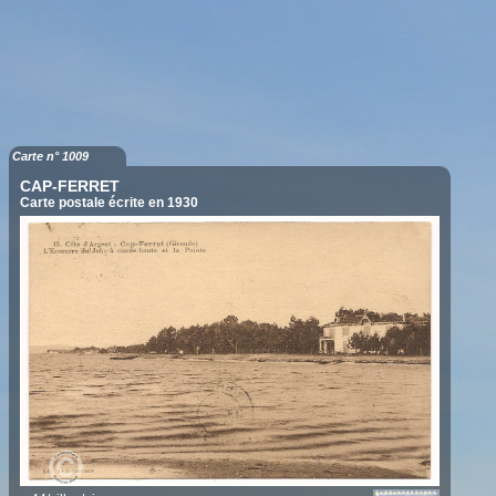
Carte n° 1009
CAP-FERRET
Carte postale écrite en 1930