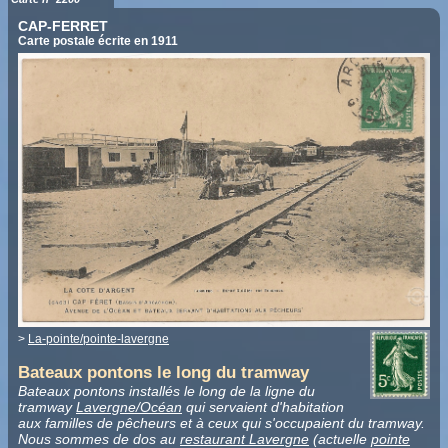
CAP-FERRET
Carte postale écrite en 1911
>
La-pointe/pointe-lavergne
Bateaux pontons le long du tramway
Bateaux pontons installés le long de la ligne du
tramway
Lavergne/Océan
qui servaient d'habitation
aux familles de pêcheurs et à ceux qui s'occupaient du tramway.
Nous sommes de dos au
restaurant Lavergne
(actuelle
pointe