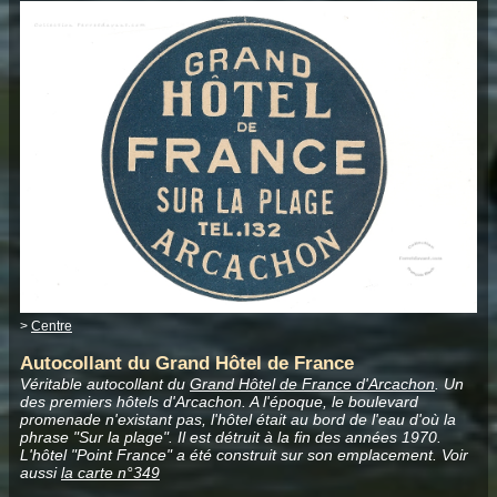
>
Centre
Autocollant du Grand Hôtel de France
Véritable autocollant du
Grand Hôtel de France d'Arcachon
. Un
des premiers hôtels d'Arcachon. A l'époque, le boulevard
promenade n'existant pas, l'hôtel était au bord de l'eau d'où la
phrase "Sur la plage". Il est détruit à la fin des années 1970.
L'hôtel "Point France" a été construit sur son emplacement. Voir
aussi
la carte n°349