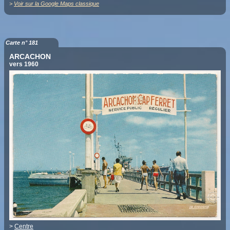
>
Voir sur la Google Maps classique
Carte n° 181
ARCACHON
vers 1960
>
Centre