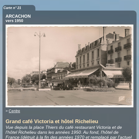
Carte n° 21
ARCACHON
vers 1950
>
Centre
Grand café Victoria et hôtel Richelieu
Vue depuis la place Thiers du café restaurant Victoria et de
l'hôtel Richelieu dans les années 1950. Au fond, l'hôtel de
France (détruit à la fin des années 1970 et remplacé par l'actuel