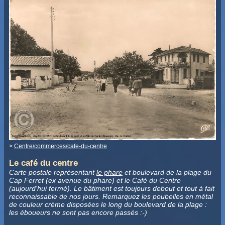
>
Centre/commerces/cafe-du-centre
Le café du centre
Carte postale représentant
le phare
et boulevard de la plage du
Cap Ferret (ex avenue du phare) et le Café du Centre
(aujourd'hui fermé). Le bâtiment est toujours debout et tout à fait
reconnaissable de nos jours. Remarquez les poubelles en métal
de couleur crème disposées le long du boulevard de la plage :
les éboueurs ne sont pas encore passés :-)