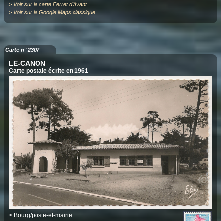
>
Voir sur la carte Ferret d'Avant
>
Voir sur la Google Maps classique
Carte n° 2307
LE-CANON
Carte postale écrite en 1961
>
Bourg/poste-et-mairie