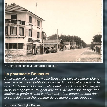
>
Bourg/commerces/pharmacie-bousquet
La pharmacie Bousquet
Au premier plan, la pharmacie Bousquet, puis le coiffeur (Janie)
avec son panneau publicitaire des parfums Forvil au dessus de
la porte d'entrée. Plus loin, l'alimentation du Canon. Remarquez
aussi la magnifique Peugeot 402 de 1942 avec son design très
américain garée devant la pharmacie. Les portes ouvrant dans
le sens de la marche, comme de coutume à cette époque.
> Editeur :
Van Eyk - Rouleau