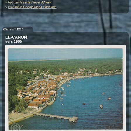
>
Voir sur la carte Ferret d'Avant
>
Voir sur la Google Maps classique
Carte n° 1215
LE-CANON
vers 1965