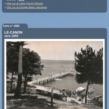
>
Voir sur la carte Ferret d'Avant
>
Voir sur la Google Maps classique
Carte n° 1682
LE-CANON
vers 1955