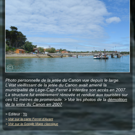
Photo personnelle de la jetée du Canon vue depuis le large.
L'état vieillissant de la jetée du Canon avait amené la
municipalité de Lège-Cap-Ferret à interdire son accès en 2007.
La structure fut entièrement rénovée et rendue aux touristes sur
ces 51 mètres de promenade. > Voir les photos de la
démolition
de la jetée du Canon en 2007
> Editeur :
Yo
>
Voir sur la carte Ferret d'Avant
>
Voir sur la Google Maps classique