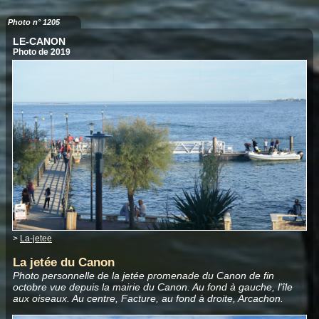
Photo n° 1205
LE-CANON
Photo de 2019
>
La-jetee
La jetée du Canon
Photo personnelle de la jetée promenade du Canon de fin
octobre vue depuis la mairie du Canon. Au fond à gauche, l'île
aux oiseaux. Au centre, Facture, au fond à droite, Arcachon.