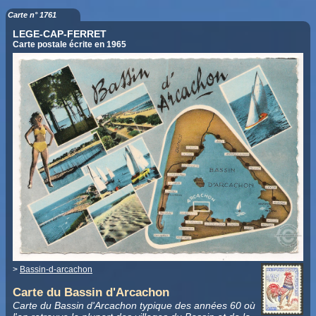
Carte n° 1761
LEGE-CAP-FERRET
Carte postale écrite en 1965
>
Bassin-d-arcachon
Carte du Bassin d'Arcachon
Carte du Bassin d'Arcachon typique des années 60 où