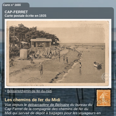
Carte n° 1655
CAP-FERRET
Carte postale écrite en 1935
>
Bélisaire/chemin-de-fer-du-midi
Les chemins de fer du Midi
Vue depuis le
débarcadère de Bélisaire
du bureau du
Cap Ferret de la compagnie des chemins de fer du
Midi qui servait de dépôt à bagages pour les voyageurs en